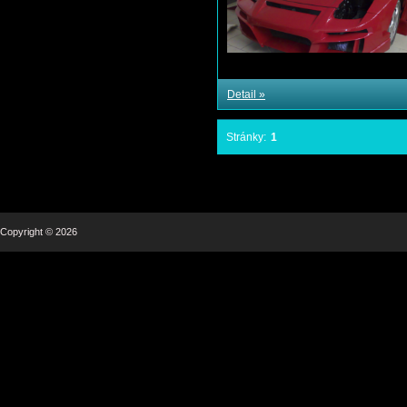
Detail »
Stránky:
1
Copyright © 2026